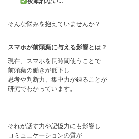
夜眠れない…
そんな悩みを抱えていませんか？
スマホが前頭葉に与える影響とは？
現在、スマホを長時間使うことで
前頭葉の働きが低下し
思考や判断力、集中力が鈍ることが
研究でわかっています。
それが話す力や記憶力にも影響し
コミュニケーションの質が