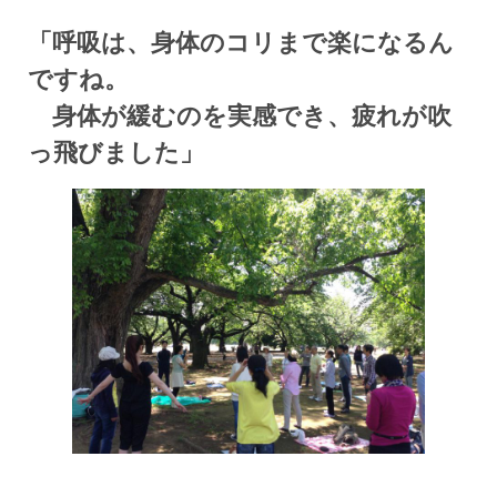
「呼吸は、身体のコリまで楽になるん
ですね。
身体が緩むのを実感でき、疲れが吹
っ飛びました」