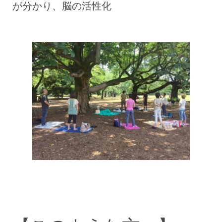
が分かり、脳の活性化