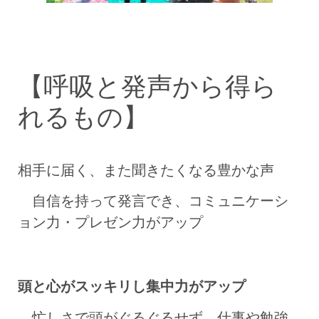
【呼吸と発声から得ら
れるもの】
相手に届く、また聞きたくなる豊かな声
自信を持って発言でき、コミュニケーシ
ョン力・プレゼン力がアップ
頭と心がスッキリし集中力がアップ
忙しさで頭がぐるぐるせず、仕事や勉強