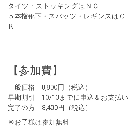
タイツ・ストッキングはＮＧ
５本指靴下・スパッツ・レギンスはＯ
Ｋ
【参加費】
一般価格
8,800円（税込）
早期割引 10/10までに申込＆お支払い
完了の方 8,400円
（税込）
※お子様は参加無料