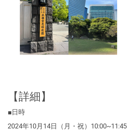
【詳細】
■日時
2024年10月14日（月・祝）10:00~11:45