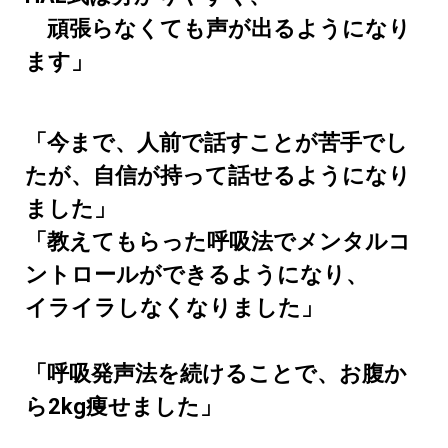
頑張らなくても声が出るようになり
ます」
「今まで、人前で話すことが苦手でし
たが、自信が持って話せるようになり
ました」
「教えてもらった呼吸法でメンタルコ
ントロールができるようになり、
イライラしなくなりました」
「呼吸発声法を続けることで、お腹か
ら2kg痩せました」