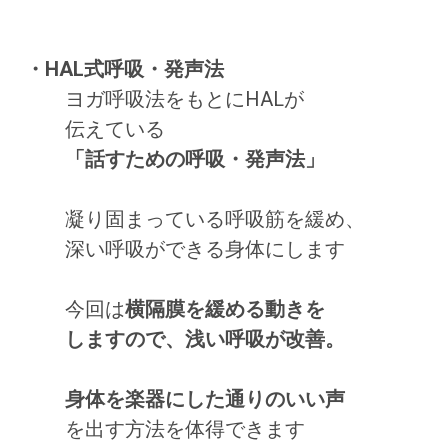
・HAL式呼吸・発声法
ヨガ呼吸法をもとにHALが
伝えている
「話すための呼吸・発声法」
凝り固まっている呼吸筋を緩め、
深い呼吸ができる身体にします
今回は
横隔膜を緩める動きを
しますので、浅い呼吸が改善。
身体を楽器にした通りのいい声
を出す方法を体得できます