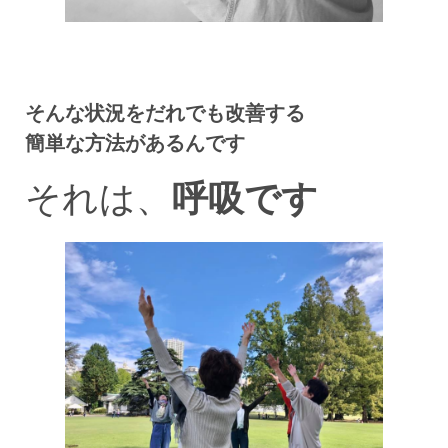
そんな状況をだれでも改善する
簡単な方法があるんです
それは、
呼吸です