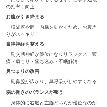
の効率も向上！
お腹が引き締まる
横隔膜や肺・内臓を動かすため、お腹周
りがスッキリ！
自律神経を整える
副交感神経が優位になりリラックス 頭
痛・肩こり・落ち込み・不眠解消
鼻つまりの改善
副鼻腔が広がり、鼻呼吸がしやすくなる
脳の働きのバランスが整う
身体的に右脳と左脳どちらが優位なのか