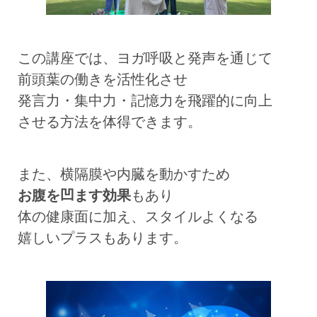
この講座では、ヨガ呼吸と発声を通じて
前頭葉の働きを活性化させ
発言力・集中力・記憶力を飛躍的に向上
させる方法を体得できます。
また、横隔膜や内臓を動かすため
お腹を凹ます効果
もあり
体の健康面に加え、スタイルよくなる
嬉しいプラスもあります。