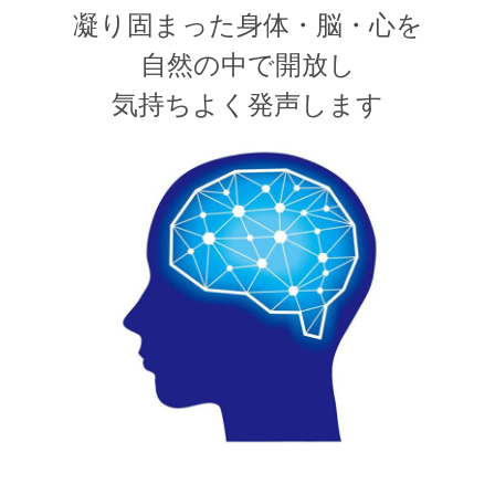
凝り固まった身体・脳・心を
自然の中で開放し
気持ちよく発声します