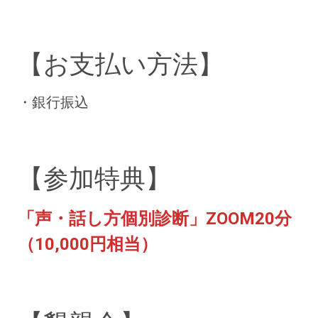
【お支払い方法】
・銀行振込
【参加特典】
「声・話し方個別診断」ZOOM20分
（10,000円相当）