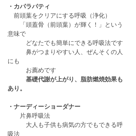
・カパラパティ
前頭葉をクリアにする呼吸（浄化）
「頭蓋骨（前頭葉）が輝く！」という
意味で
どなたでも簡単にできる呼吸法です
鼻がつまりやすい人、ぜんそくの人
にも
お薦めです
基礎代謝が上がり、脂肪燃焼効果も
あり。
・ナーディーショーダナー
片鼻呼吸法
大人も子供も病気の方でもできる呼
吸法