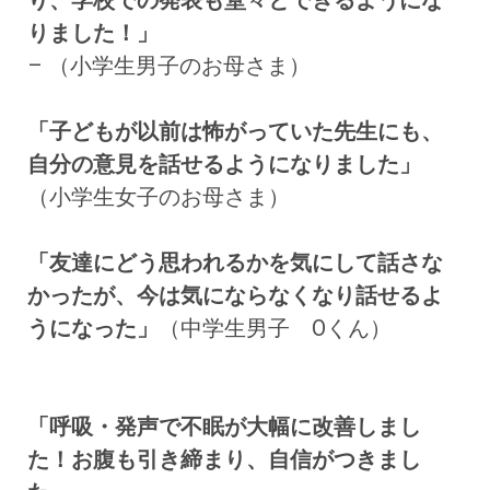
りました！」
– （小学生男子のお母さま）
「子どもが以前は怖がっていた先生にも、
自分の意見を話せるようになりました」
（小学生女子のお母さま）
「友達にどう思われるかを気にして話さな
かったが、今は気にならなくなり話せるよ
うになった」
（中学生男子 Oくん）
「呼吸・発声で不眠が大幅に改善しまし
た！お腹も引き締まり、自信がつきまし