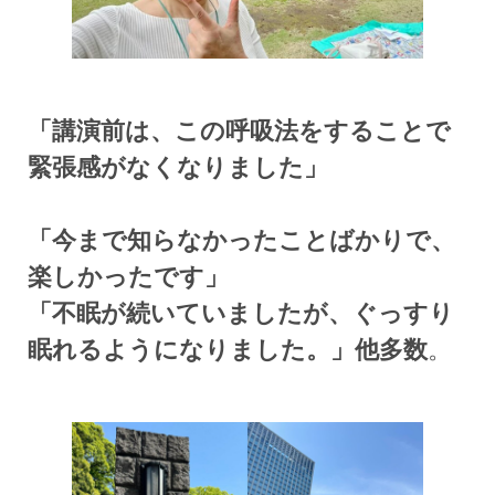
「講演前は、この呼吸法をすることで
緊張感がなくなりました」
「今まで知らなかったことばかりで、
楽しかったです」
「不眠が続いていましたが、ぐっすり
眠れるようになりました。」他多数
。