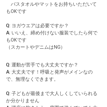
バスタオルやマットをお持ちいただいて
もOKです
Q
: ヨガウエアは必要ですか？
A
: いいえ、締め付けない服装でしたら何で
もOKです
（スカートやデニムはNG）
Q
: 運動が苦手でも大丈夫ですか？
A
: 大丈夫です！呼吸と発声がメインなの
で、無理なくできます。
Q
: 子どもが最後まで大人しくしていられる
か分かりません