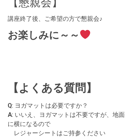
【懇親会】
講座終了後、ご希望の方で懇親会♪
お楽しみに～～
【よくある質問】
Q
: ヨガマットは必要ですか？
A
: いいえ、ヨガマットは不要ですが、地面
に横になるので
レジャーシートはご持参ください