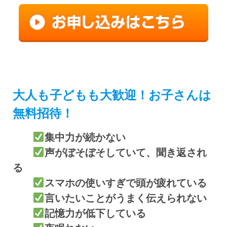
大人も子どもも大歓迎！お子さんは
無料招待！
集中力が続かない
声がぼそぼそしていて、聞き返され
る
スマホの使いすぎで頭が疲れている
言いたいことがうまく伝えられない
記憶力が低下している