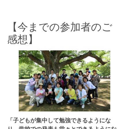
【今までの参加者のご
感想】
「子どもが集中して勉強できるようにな
り、学校での発表も堂々とできるようにな