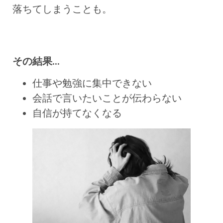
落ちてしまうことも。
その結果…
仕事や勉強に集中できない
会話で言いたいことが伝わらない
自信が持てなくなる