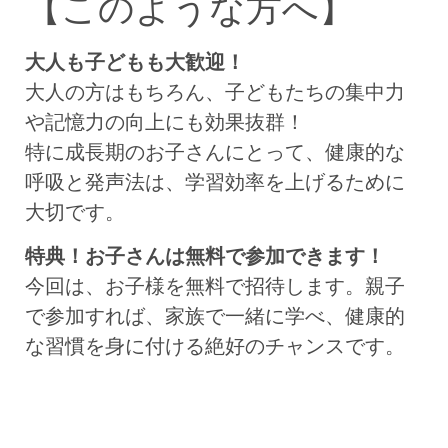
【
このような方へ】
大人も子どもも大歓迎！
大人の方はもちろん、子どもたちの集中力
や記憶力の向上にも効果抜群！
特に成長期のお子さんにとって、健康的な
呼吸と発声法は、学習効率を上げるために
大切です。
特典！お子さんは無料で参加できます！
今回は、お子様を無料で招待します。親子
で参加すれば、家族で一緒に学べ、健康的
な習慣を身に付ける絶好のチャンスです。