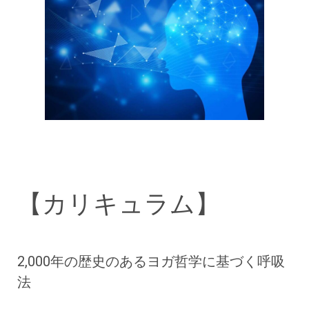
【カリキュラム】
2,000年の歴史のあるヨガ哲学に基づく呼吸
法