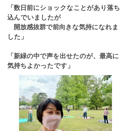
「数日前にショックなことがあり落ち
込んでいましたが
開放感抜群で前向きな気持になれま
した」
「新緑の中で声を出せたのが、最高に
気持ちよかったです」