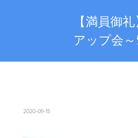
【満員御礼】
アップ会～
2020-09-15