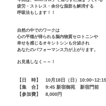
疲労・ストレス・余分な脂肪も解消する
呼吸法もします！！
自然の中でのワークは
心の平穏が得られる脳内物質セロトニンや
幸せを感じるオキシトシンも分泌され
あなたのパフォーマンス力が上がります。
お見逃しなく～～！
【日 時】 10月18日（日）10:00~12:1
【集 合】 9:45 新宿御苑 新宿門前
【参加費】 8,000円