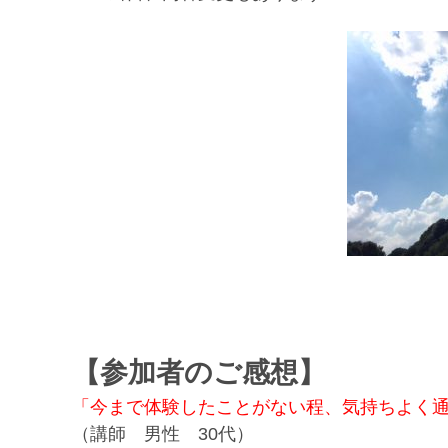
【参加者のご感想】
「今まで体験したことがない程、気持ちよく
（講師 男性 30代）