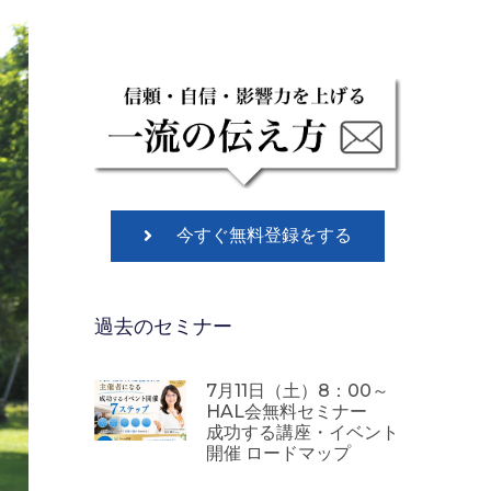
今すぐ無料登録をする
過去のセミナー
7月11日（土）8：00～
HAL会無料セミナー
成功する講座・イベント
開催 ロードマップ