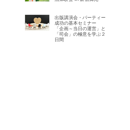
出版講演会・パーティー
成功の基本セミナー
「企画～当日の運営」と
「司会」の極意を学ぶ２
日間