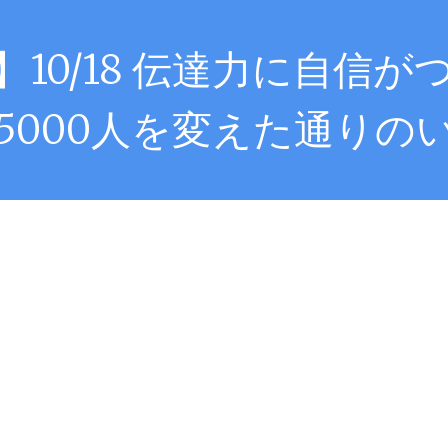
10/18 伝達力に自信
5000人を変えた通りの