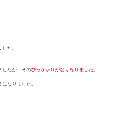
ました。
ましたが、その
ひっかかりがなくなりました。
うになりました。