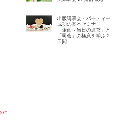
出版講演会・パーティー
成功の基本セミナー
「企画～当日の運営」と
「司会」の極意を学ぶ２
日間
った