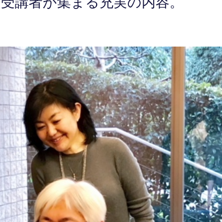
受講者が集まる充実の内容。