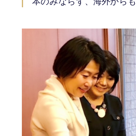
本のみならず、海外からも