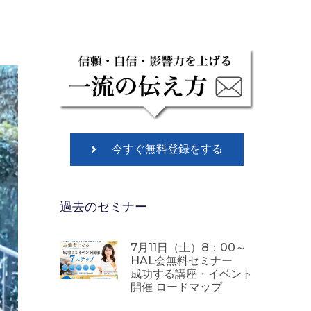
今すぐ無料登録をする
過去のセミナー
7月11日（土）8：00～
HAL会無料セミナー
成功する講座・イベント
開催 ロードマップ