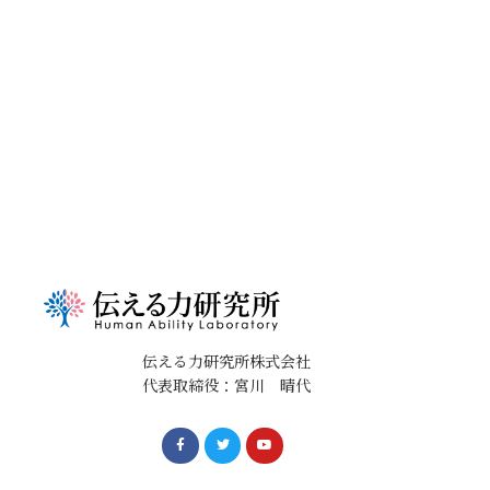
伝える力研究所株式会社
代表取締役：宮川 晴代