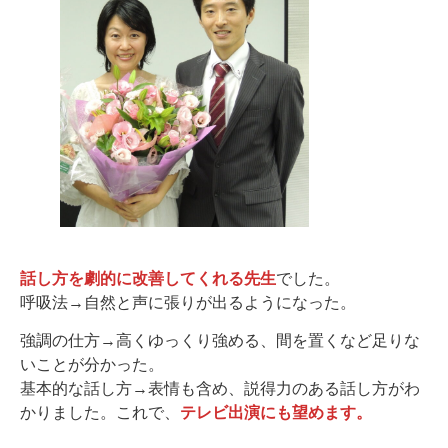
話し方を劇的に改善してくれる先生
でした。
呼吸法→自然と声に張りが出るようになった。
強調の仕方→高くゆっくり強める、間を置くなど足りな
いことが分かった。
基本的な話し方→表情も含め、説得力のある話し方がわ
かりました。これで、
テレビ出演にも望めます。