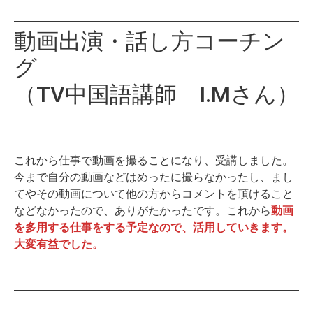
動画出演・話し方コーチン
グ
（TV中国語講師 I.Mさん）
これから仕事で動画を撮ることになり、受講しました。
今まで自分の動画などはめったに撮らなかったし、まし
てやその動画について他の方からコメントを頂けること
などなかったので、ありがたかったです。これから
動画
を多用する仕事をする予定なので、活用していきます。
大変有益でした。