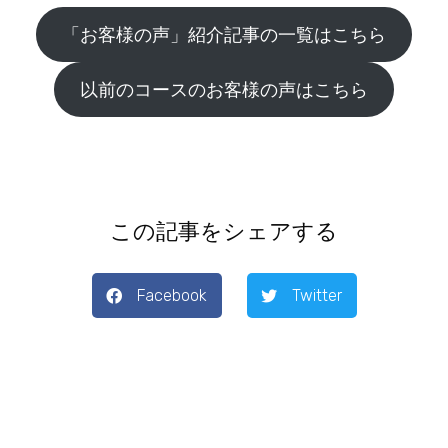
「お客様の声」紹介記事の一覧はこちら
以前のコースのお客様の声はこちら
この記事をシェアする
Facebook
Twitter