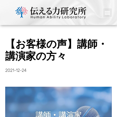
【お客様の声】講師・
講演家の方々
2021-12-24