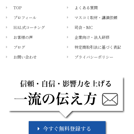
TOP
よくある質問
プロフィール
マスコミ取材・講演依頼
HAL式コーチング
司会・MC
お客様の声
企業向け・法人研修
ブログ
特定商取引法に基づく表記
お問い合わせ
プライバシーポリシー
メールマガジン
今すぐ無料登録する