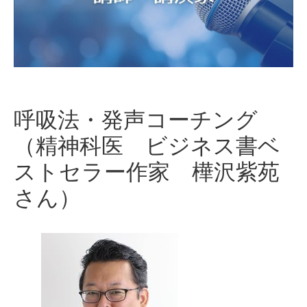
呼吸法・発声コーチング
（精神科医 ビジネス書ベ
ストセラー作家 樺沢紫苑
さん）