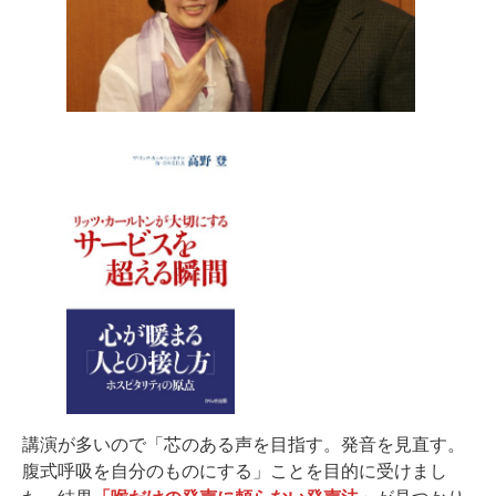
講演が多いので「芯のある声を目指す。発音を見直す。
腹式呼吸を自分のものにする」ことを目的に受けまし