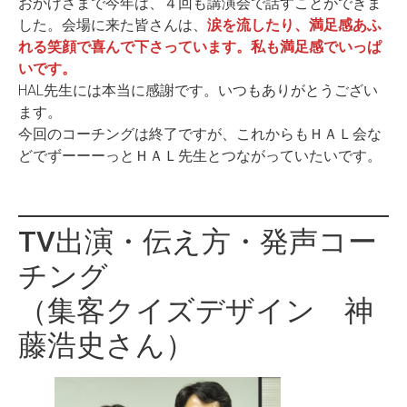
おかげさまで今年は、４回も講演会で話すことができま
した。会場に来た皆さんは、
涙を流したり、満足感あふ
れる笑顔で喜んで下さっています。私も満足感でいっぱ
いです。
HAL先生には本当に感謝です。いつもありがとうござい
ます。
今回のコーチングは終了ですが、これからもＨＡＬ会な
どでずーーーっとＨＡＬ先生とつながっていたいです。
TV出演・伝え方・発声コー
チング
（集客クイズデザイン 神
藤浩史さん）