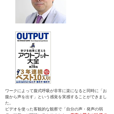
ワークによって腹式呼吸が非常に楽になると同時に「お
腹から声を出す」という感覚を実感することができまし
た。
ビデオを使った客観的な観察で「自分の声・発声の弱