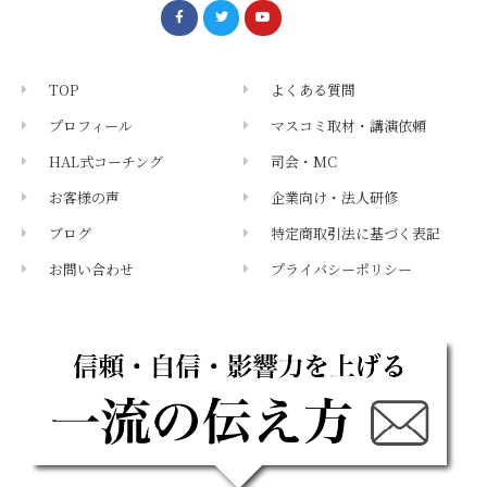
TOP
よくある質問
プロフィール
マスコミ取材・講演依頼
HAL式コーチング
司会・MC
お客様の声
企業向け・法人研修
ブログ
特定商取引法に基づく表記
お問い合わせ
プライバシーポリシー
メールマガジン