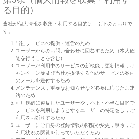
る目的）
当社が個人情報を収集・利用する目的は，以下のとおりで
す。
当社サービスの提供・運営のため
ユーザーからのお問い合わせに回答するため（本人確
認を行うことを含む）
ユーザーが利用中のサービスの新機能，更新情報，キ
ャンペーン等及び当社が提供する他のサービスの案内
のメールを送付するため
メンテナンス，重要なお知らせなど必要に応じたご連
絡のため
利用規約に違反したユーザーや，不正・不当な目的で
サービスを利用しようとするユーザーの特定をし，ご
利用をお断りするため
ユーザーにご自身の登録情報の閲覧や変更，削除，ご
利用状況の閲覧を行っていただくため