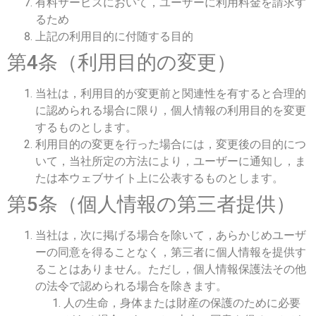
有料サービスにおいて，ユーザーに利用料金を請求す
るため
上記の利用目的に付随する目的
第4条（利用目的の変更）
当社は，利用目的が変更前と関連性を有すると合理的
に認められる場合に限り，個人情報の利用目的を変更
するものとします。
利用目的の変更を行った場合には，変更後の目的につ
いて，当社所定の方法により，ユーザーに通知し，ま
たは本ウェブサイト上に公表するものとします。
第5条（個人情報の第三者提供）
当社は，次に掲げる場合を除いて，あらかじめユーザ
ーの同意を得ることなく，第三者に個人情報を提供す
ることはありません。ただし，個人情報保護法その他
の法令で認められる場合を除きます。
人の生命，身体または財産の保護のために必要