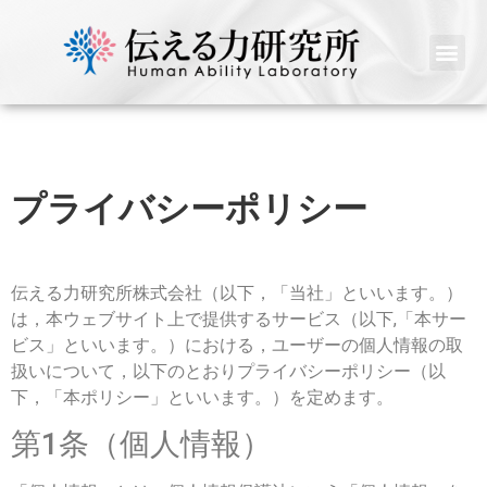
プライバシーポリシー
伝える力研究所株式会社（以下，「当社」といいます。）
は，本ウェブサイト上で提供するサービス（以下,「本サー
ビス」といいます。）における，ユーザーの個人情報の取
扱いについて，以下のとおりプライバシーポリシー（以
下，「本ポリシー」といいます。）を定めます。
第1条（個人情報）