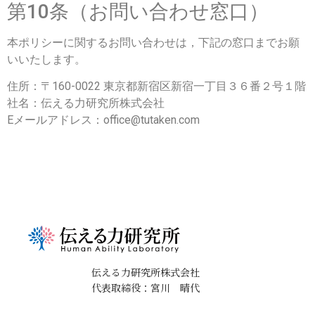
第10条（お問い合わせ窓口）
本ポリシーに関するお問い合わせは，下記の窓口までお願
いいたします。
住所：〒160-0022 東京都新宿区新宿一丁目３６番２号１階
社名：伝える力研究所株式会社
Eメールアドレス：office@tutaken.com
伝える力研究所株式会社
代表取締役：宮川 晴代