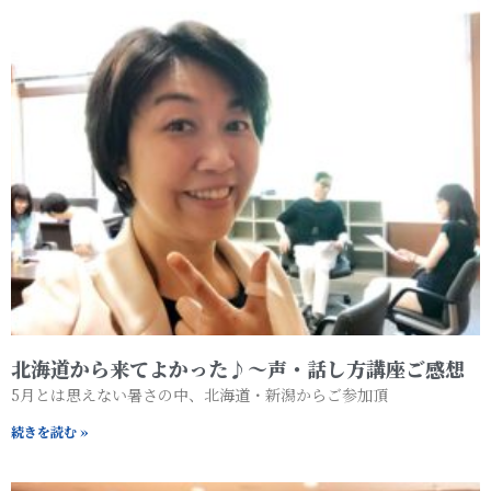
北海道から来てよかった♪～声・話し方講座ご感想
5月とは思えない暑さの中、北海道・新潟からご参加頂
続きを読む »