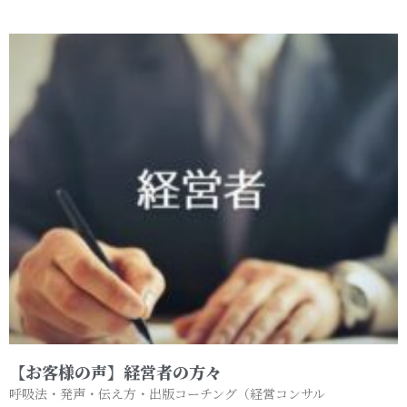
【お客様の声】経営者の方々
呼吸法・発声・伝え方・出版コーチング（経営コンサル