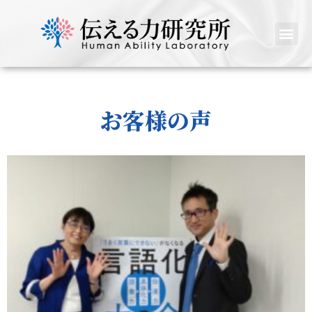
お客様の声