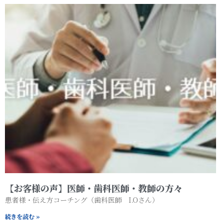
【お客様の声】医師・歯科医師・教師の方々
患者様・伝え方コーチング（歯科医師 I.Oさん）
続きを読む »