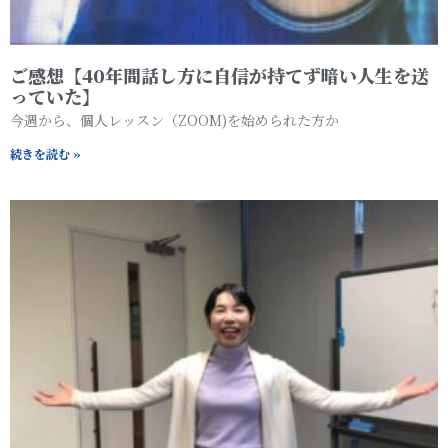
ご感想【40年間話し方に自信が持てず暗い人生を送
っていた】
今週から、個人レッスン（ZOOM)を始められた方か
続きを読む »