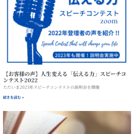
【お客様の声】人生変える「伝える力」スピーチコ
ンテスト2022
ただいま2023年スピーチコンテストの説明会を開催
続きを読む »