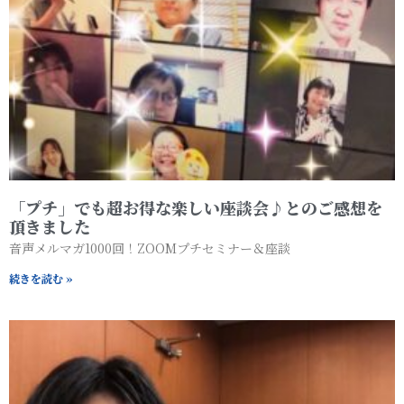
「プチ」でも超お得な楽しい座談会♪とのご感想を
頂きました
音声メルマガ1000回！ZOOMプチセミナー＆座談
続きを読む »