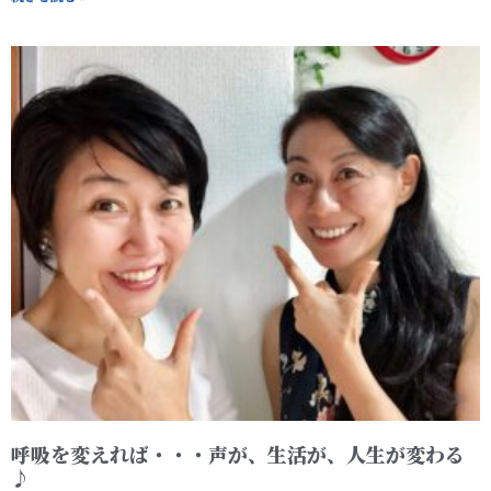
呼吸を変えれば・・・声が、生活が、人生が変わる
♪