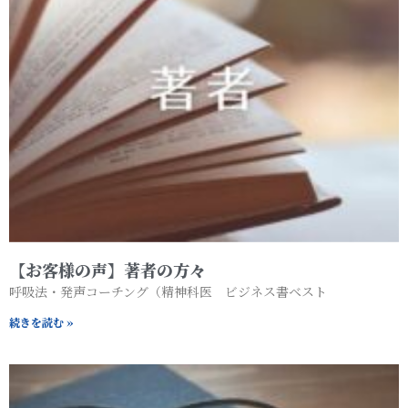
【お客様の声】著者の方々
呼吸法・発声コーチング（精神科医 ビジネス書ベスト
続きを読む »