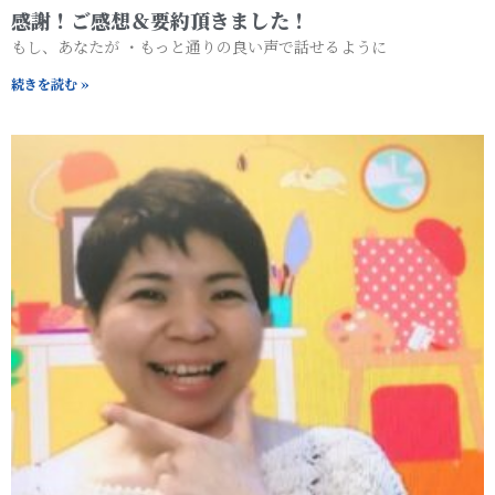
感謝！ご感想＆要約頂きました！
もし、あなたが ・もっと通りの良い声で話せるように
続きを読む »