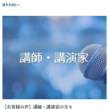
続きを読む »
【お客様の声】講師・講演家の方々