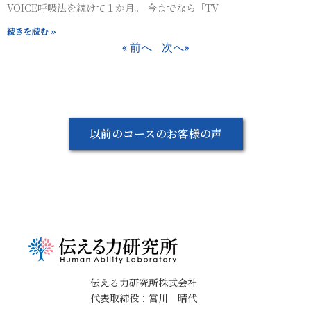
VOICE呼吸法を続けて１か月。 今までなら「TV
続きを読む »
« 前へ
次へ»
以前のコースのお客様の声
伝える力研究所株式会社
代表取締役：宮川 晴代