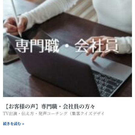
【お客様の声】専門職・会社員の方々
TV出演・伝え方・発声コーチング（集客クイズデザイ
続きを読む »