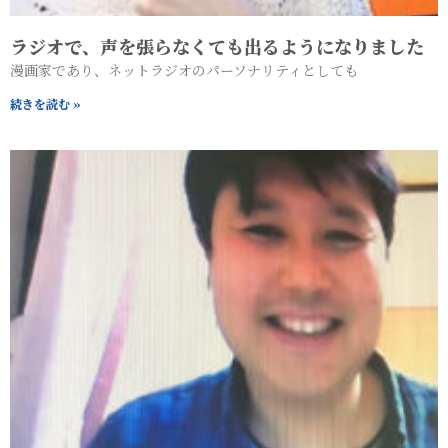
ラジオで、声を張らなくても出るようになりました
漫画家であり、ネットラジオのパーソナリティとしても
続きを読む »