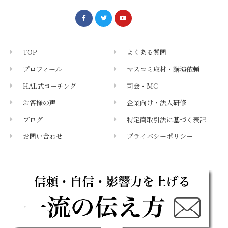
TOP
よくある質問
プロフィール
マスコミ取材・講演依頼
HAL式コーチング
司会・MC
お客様の声
企業向け・法人研修
ブログ
特定商取引法に基づく表記
お問い合わせ
プライバシーポリシー
メールマガジン