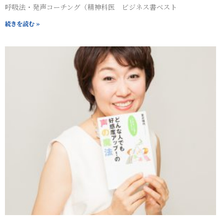
呼吸法・発声コーチング（精神科医 ビジネス書ベスト
続きを読む »