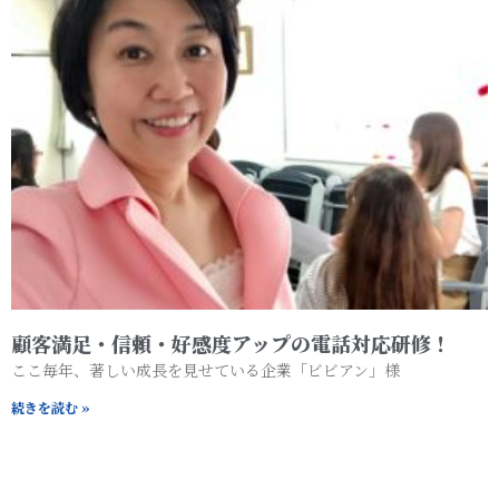
顧客満足・信頼・好感度アップの電話対応研修！
ここ毎年、著しい成長を見せている企業「ビビアン」様
続きを読む »