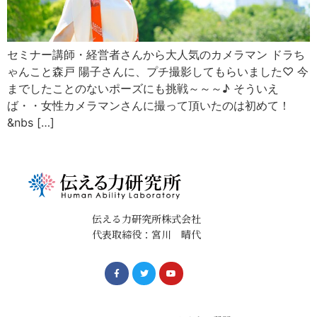
セミナー講師・経営者さんから大人気のカメラマン ドラち
ゃんこと森戸 陽子さんに、プチ撮影してもらいました♡ 今
までしたことのないポーズにも挑戦～～～♪ そういえ
ば・・女性カメラマンさんに撮って頂いたのは初めて！
&nbs […]
伝える力研究所株式会社
代表取締役：宮川 晴代