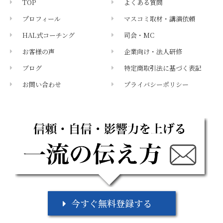
TOP
よくある質問
プロフィール
マスコミ取材・講演依頼
HAL式コーチング
司会・MC
お客様の声
企業向け・法人研修
ブログ
特定商取引法に基づく表記
お問い合わせ
プライバシーポリシー
メールマガジン
今すぐ無料登録する