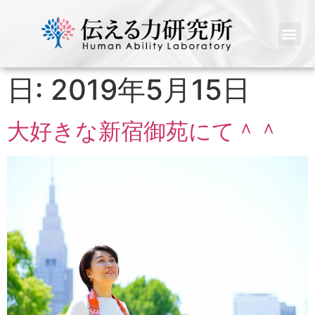
日:
2019年5月15日
大好きな新宿御苑にて＾＾