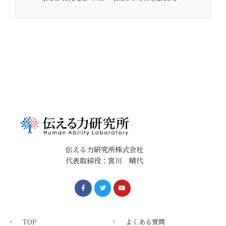
伝える力研究所株式会社
代表取締役：宮川 晴代
TOP
よくある質問