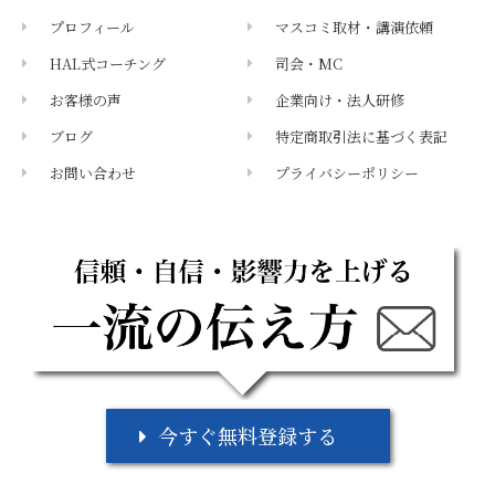
プロフィール
マスコミ取材・講演依頼
HAL式コーチング
司会・MC
お客様の声
企業向け・法人研修
ブログ
特定商取引法に基づく表記
お問い合わせ
プライバシーポリシー
メールマガジン
今すぐ無料登録する