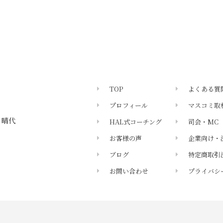
TOP
よくある質
プロフィール
マスコミ取
 晴代
HAL式コーチング
司会・MC
お客様の声
企業向け・
ブログ
特定商取引
お問い合わせ
プライバシ