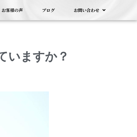
お客様の声
ブログ
お問い合わせ
ていますか？