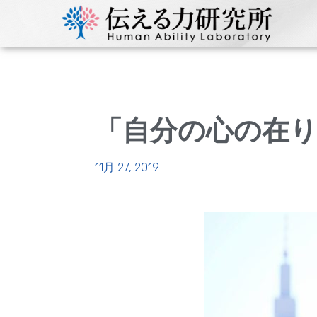
「自分の心の在
11月 27, 2019