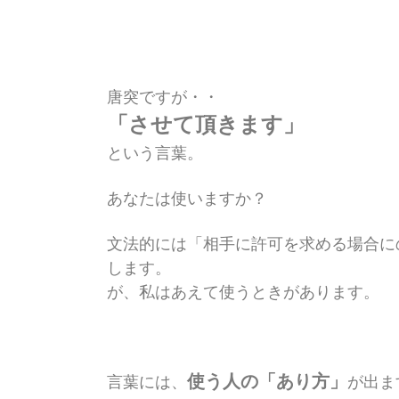
唐突ですが・・
「させて頂きます」
という言葉。
あなたは使いますか？
文法的には「相手に許可を求める
場合に
します。
が、私はあえて使うときがあります。
使う人の「あり方」
言葉には、
が出ま