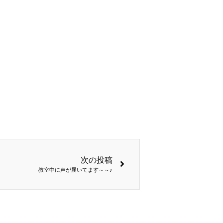
次の投稿
教室中に声が届いてます～～♪