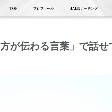
TOP
プロフィール
HAL式コーチング
り方が伝わる言葉」で話せ