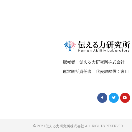
販売者 伝える力研究所株式会社
運営統括責任者 代表取締役：宮川
© 2021伝える力研究所株式会社 ALL RIGHTS RESERVED​