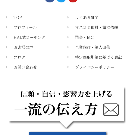
TOP
よくある質問
プロフィール
マスコミ取材・講演依頼
HAL式コーチング
司会・MC
お客様の声
企業向け・法人研修
ブログ
特定商取引法に基づく表記
お問い合わせ
プライバシーポリシー
メールマガジン