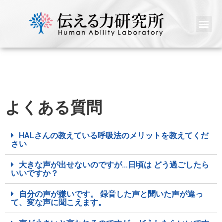
よくある質問
HALさんの教えている呼吸法のメリットを教えてくだ
さい
大きな声が出せないのですが…日頃は どう過ごしたら
いいですか？
自分の声が嫌いです。 録音した声と聞いた声が違っ
て、変な声に聞こえます。