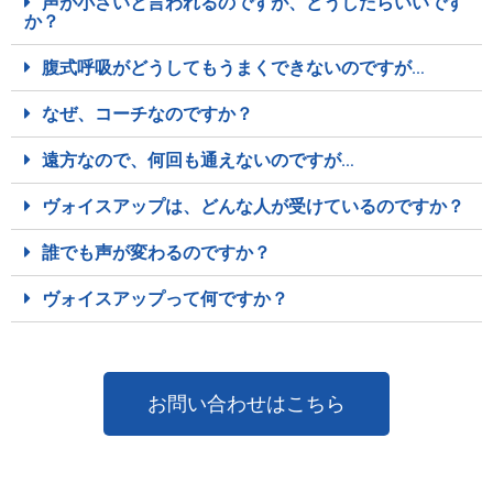
声が小さいと言われるのですが、どうしたらいいです
か？
腹式呼吸がどうしてもうまくできないのですが…
なぜ、コーチなのですか？
遠方なので、何回も通えないのですが…
ヴォイスアップは、どんな人が受けているのですか？
誰でも声が変わるのですか？
ヴォイスアップって何ですか？
お問い合わせはこちら