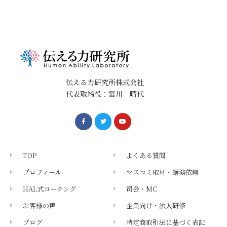
伝える力研究所株式会社
代表取締役：宮川 晴代
TOP
よくある質問
プロフィール
マスコミ取材・講演依頼
HAL式コーチング
司会・MC
お客様の声
企業向け・法人研修
ブログ
特定商取引法に基づく表記