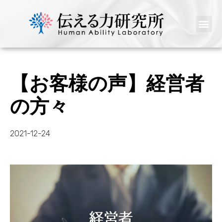
【お客様の声】経営者
の方々
2021-12-24