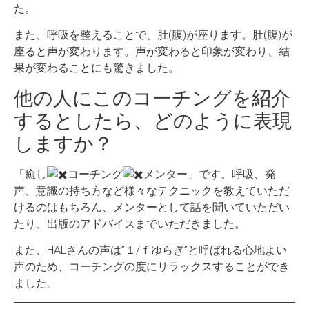
た。
また、呼吸を整えることで、肚(腹)が座ります。肚(腹)が
座ると声が変わります。声が変わると印象が変わり、結
果が変わることにも驚きました。
他の人にこのコーチングを紹介
するとしたら、どのように表現
しますか？
「癒し
コーチング
メンター」です。呼吸、発
声、意識の持ち方など様々なテクニックを教えていただ
けるのはもちろん、メンターとして話を聞いていただい
たり、出版のアドバイスまでいただきました。
また、HALさんの声は”１/ｆゆらぎ”と呼ばれる心地よい
声のため、コーチングの度にリラックスすることができ
ました。