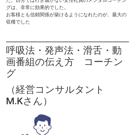
た。自分では行き届かない女性社員のメンタルコーチン
グは、非常に効果的でした。
お客様とも信頼関係が築けるようになれたのが、最大の
収穫でした
呼吸法・発声法・滑舌・動
画番組の伝え方 コーチン
グ
（経営コンサルタント
M.Kさん）