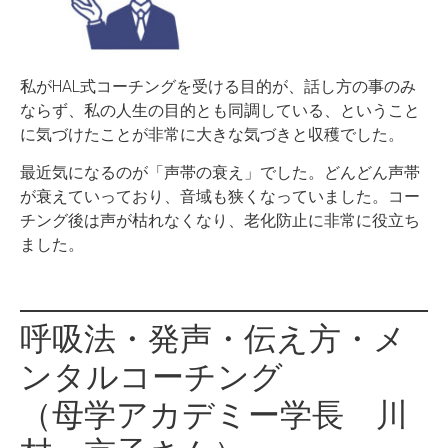
私がHAL式コーチングを受ける目的が、話し方の事のみ
ならず、私の人生の目的とも同調している、ということ
に気づけたことが非常に大きな気づきと収穫でした。
最近気になるのが「声帯の衰え」でした。どんどん声帯
が衰えていっており、音域も狭くなっていました。コー
チング後は声が枯れなくなり、老化防止に非常に役立ち
ました。
呼吸法・発声・伝え方・メ
ンタルコーチング
（母学アカデミー学長 川