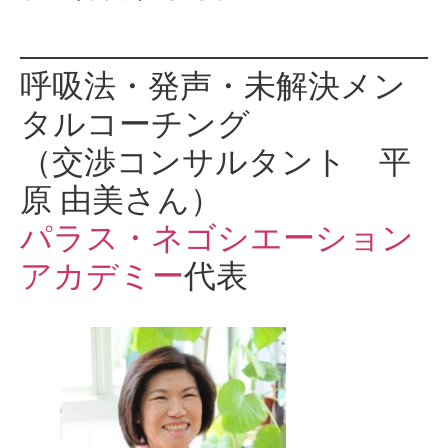
呼吸法・発声・未解決メン
タルコーチング
（交渉コンサルタント 平
原 由美さん）
パラス・ネゴシエーション
アカデミー
代表