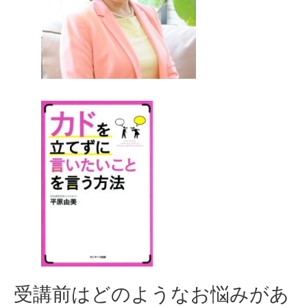
受講前はどのようなお悩みがあ