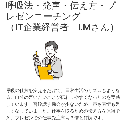
呼吸法・発声・伝え方・プ
レゼンコーチング
（IT企業経営者 I.Mさん）
呼吸の仕方を変えるだけで、日常生活のリズムもよくな
る。自分の言いたいことが伝わりやすくなったのを実感
しています。普段話す機会が少ないため、声も表情も乏
しくなっていました。仕事を取るための伝え方を体得で
き、プレゼンでの仕事受注率も３倍と好調です。