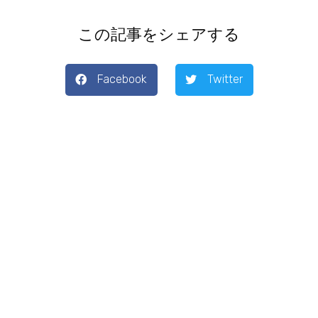
この記事をシェアする
Facebook
Twitter