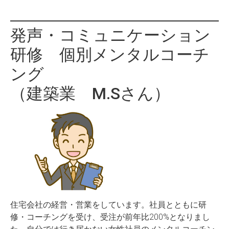
発声・コミュニケーション
研修 個別メンタルコーチ
ング
（建築業 M.Sさん）
住宅会社の経営・営業をしています。社員とともに研
修・コーチングを受け、受注が前年比200%となりまし