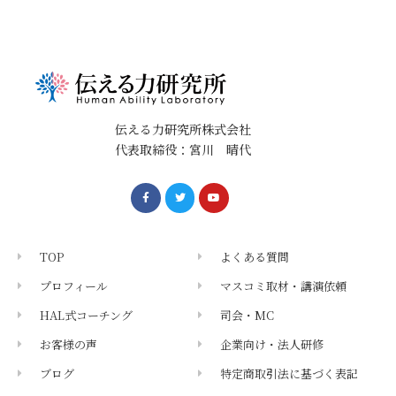
伝える力研究所株式会社
代表取締役：宮川 晴代
TOP
よくある質問
プロフィール
マスコミ取材・講演依頼
HAL式コーチング
司会・MC
お客様の声
企業向け・法人研修
ブログ
特定商取引法に基づく表記