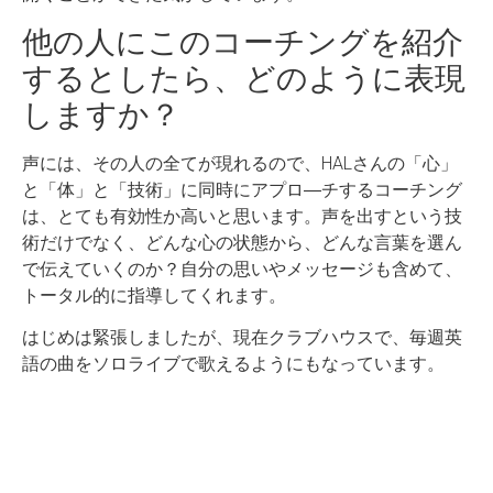
他の人にこのコーチングを紹介
するとしたら、どのように表現
しますか？
声には、その人の全てが現れるので、HALさんの「心」
と「体」と「技術」に同時にアプロ―チするコーチング
は、とても有効性か高いと思います。声を出すという技
術だけでなく、どんな心の状態から、どんな言葉を選ん
で伝えていくのか？自分の思いやメッセージも含めて、
トータル的に指導してくれます。
はじめは緊張しましたが、現在クラブハウスで、毎週英
語の曲をソロライブで歌えるようにもなっています。