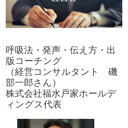
呼吸法・発声・伝え方・出
版コーチング
（経営コンサルタント 磯
部一郎さん）
株式会社福水戸家ホールデ
ィングス代表