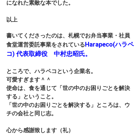
になれた素敵な本でした。
以上
書いてくださったのは、札幌でお弁当事業・社員
Harapeco(ハラペ
食堂運営委託事業をされている
コ) 代表取締役 中村忠昭氏。
ところで、ハラペコという企業名。
可愛すぎます＾＾
使命は、食を通じて「世の中のお困りごとを解決
する」ということ。
「世の中のお困りごとを解決する」ところは、ウ
チの会社と同じ志。
心から感謝致します（礼）