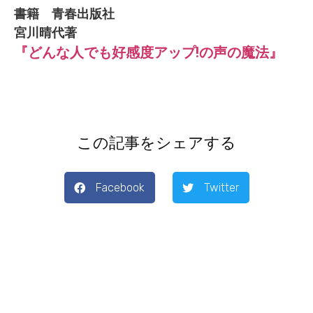
書籍 青春出版社
宮川晴代著
『どんな人でも好感度アップ!の声の魔法』
この記事をシェアする
Facebook
Twitter