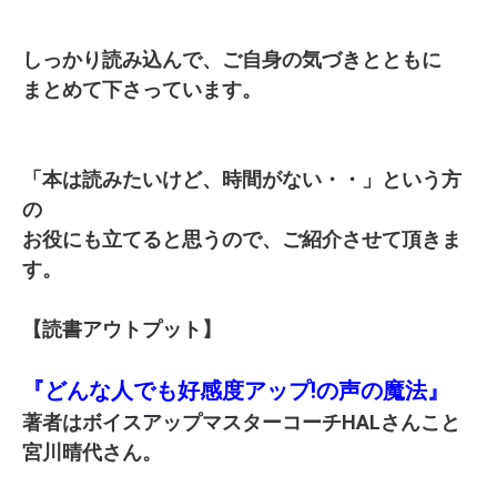
しっかり読み込んで、ご自身の気づきとともに
まとめて下さっています。
「本は読みたいけど、時間がない・・」という方
の
お役にも立てると思うので、ご紹介させて頂きま
す。
【読書アウトプット】
『どんな人でも好感度アップ!の声の魔法』
著者はボイスアップマスターコーチHALさんこと
宮川晴代さん。