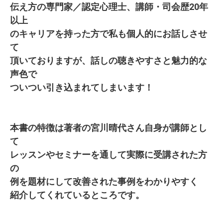
伝え方の専門家／認定心理士、講師・司会歴20年
以上
のキャリアを持った方で私も個人的にお話しさせ
て
頂いておりますが、話しの聴きやすさと魅力的な
声色で
ついつい引き込まれてしまいます！
本書の特徴は著者の宮川晴代さん自身が講師とし
て
レッスンやセミナーを通して実際に受講された方
の
例を題材にして改善された事例をわかりやすく
紹介してくれているところです。