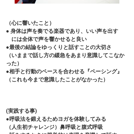
（心に響いたこと）
● 身体は声を奏でる楽器であり、いい声を出す
には全体で声を響かせると良い
●最後の結論をゆっくりと話すことの大切さ
（いままで話し方の緩急をあまり意識してこなか
った）
●相手と行動のペースを合わせる『ペーシング』
（これも今まで意識したことがなかった）
(実践する事)
●呼吸法を鍛えるためヨガを体験してみる
（人生初チャレンジ）鼻呼吸と腹式呼吸