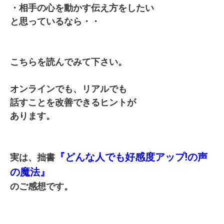
・相手の心を動かす伝え方をしたい
と思っているなら・・
こちらを読んでみて下さい。
オンラインでも、リアルでも
話すことを改善できるヒントが
あります。
『どんな人でも好感度アップ!の声
実は、拙書
の魔法』
のご感想です。