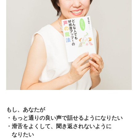
もし、あなたが
・もっと通りの良い声で話せるようになりたい
・滑舌をよくして、聞き返されないように
なりたい