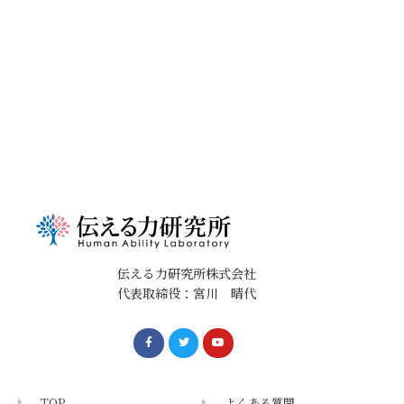
伝える力研究所株式会社
代表取締役：宮川 晴代
TOP
よくある質問