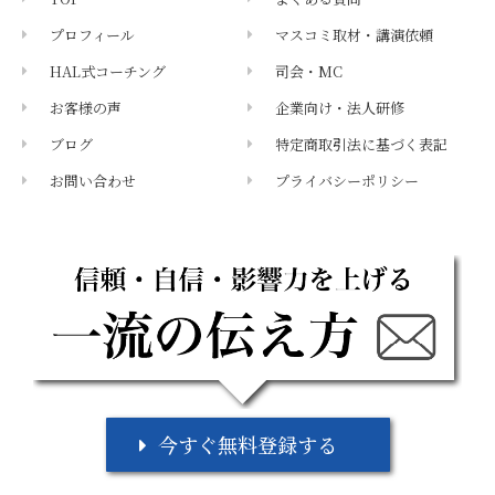
プロフィール
マスコミ取材・講演依頼
HAL式コーチング
司会・MC
お客様の声
企業向け・法人研修
ブログ
特定商取引法に基づく表記
お問い合わせ
プライバシーポリシー
メールマガジン
今すぐ無料登録する