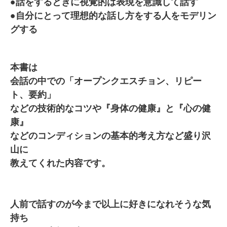
●話をするときに視覚的は表現を意識して話す
●自分にとって理想的な話し方をする人をモデリン
グする
本書は
会話の中での「オープンクエスチョン、リピー
ト、要約」
などの技術的なコツや『身体の健康』と『心の健
康』
などのコンディションの基本的考え方など盛り沢
山に
教えてくれた内容です。
人前で話すのが今まで以上に好きになれそうな気
持ち