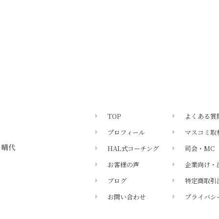
TOP
よくある質
プロフィール
マスコミ取
 晴代
HAL式コーチング
司会・MC
お客様の声
企業向け・
ブログ
特定商取引
お問い合わせ
プライバシ