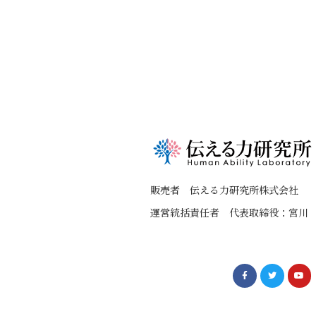
販売者 伝える力研究所株式会社
運営統括責任者 代表取締役：宮川