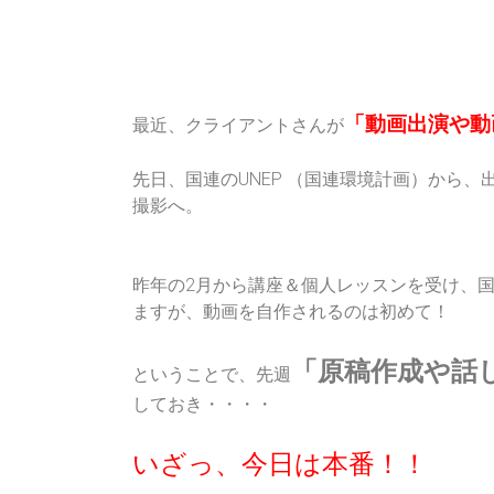
「動画出演や動
最近、クライアントさんが
先日、国連のUNEP （国連環境計画）から
撮影へ。
昨年の2月から講座＆個人レッスンを受け、国
ますが、動画を自作されるのは初めて！
「原稿作成や話
ということで、先週
しておき・・・・
いざっ、今日は本番！！