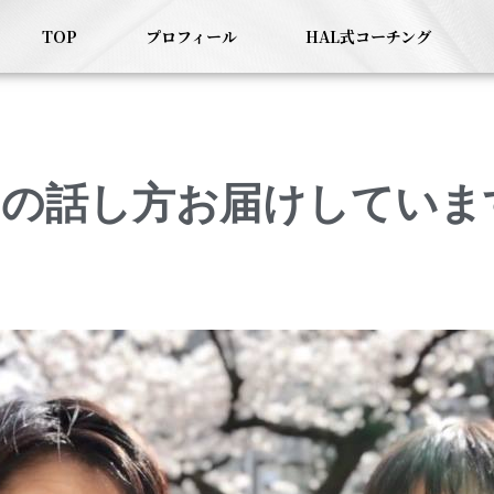
TOP
プロフィール
HAL式コーチング
の話し方お届けしていま