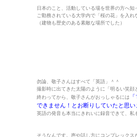
日本のこと、活動している場を世界の方へ知
ご勤務されている大学内で「桜の花」を入れ
（建物も歴史のある素敵な場所でした）
勿論、敬子さんはすべて「英語」＾＾
撮影時に出てきた太陽のように「明るい笑顔
「
終わってから、敬子さんがおっしゃるには
できません！とお断りしていたと思い
英語の発音も本当にきれいに録音できて、私
そうなんです。声や話し方にコンプレックス