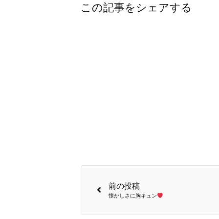
この記事をシェアする
前の投稿
懐かしさに胸キュン