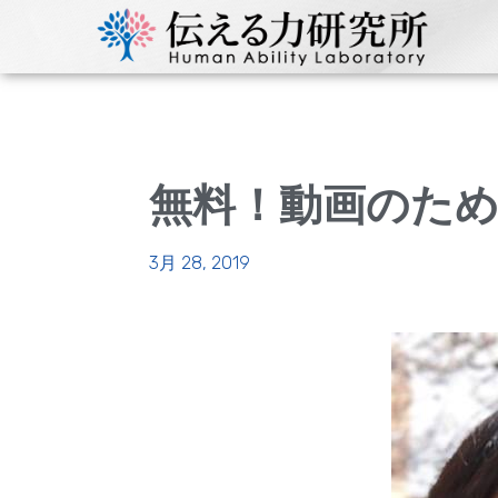
無料！動画のため
3月 28, 2019