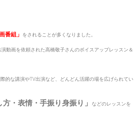
画番組」
をされることが多くなりました。
、出演動画を依頼された高橋敬子さんのボイスアップレッスン＆
際的な講演やTV出演など、どんどん活躍の場を広げられてい
し方・表情・手振り身振り」
などのレッスンを