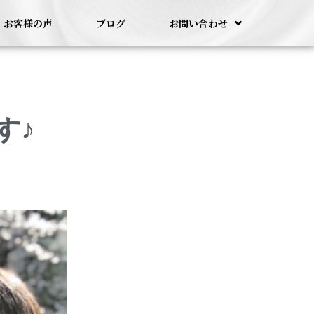
お客様の声
ブログ
お問い合わせ
す♪