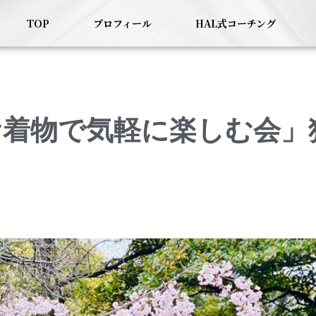
TOP
プロフィール
HAL式コーチング
お着物で気軽に楽しむ会」