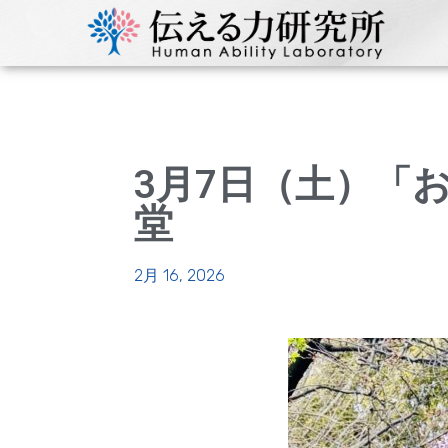
3月7日（土）「
堂
2月 16, 2026