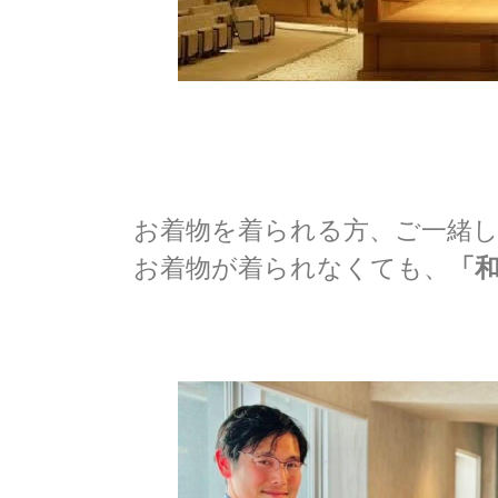
お着物を着られる方、ご一緒
お着物が着られなくても、
「