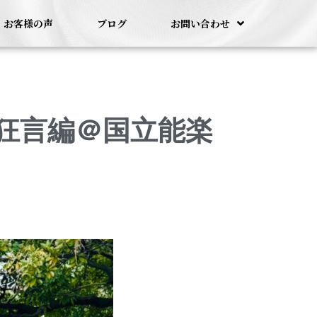
お客様の声
ブログ
お問い合わせ
狂言編＠国立能楽