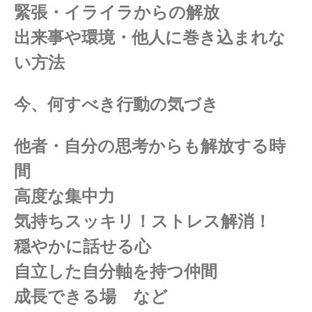
緊張・イライラからの解放
出来事や環境・他人に巻き込まれな
い方法
今、何すべき行動の気づき
他者・自分の思考からも解放する時
間
高度な集中力
気持ちスッキリ！ストレス解消！
穏やかに話せる心
自立した自分軸を持つ仲間
成長できる場 など