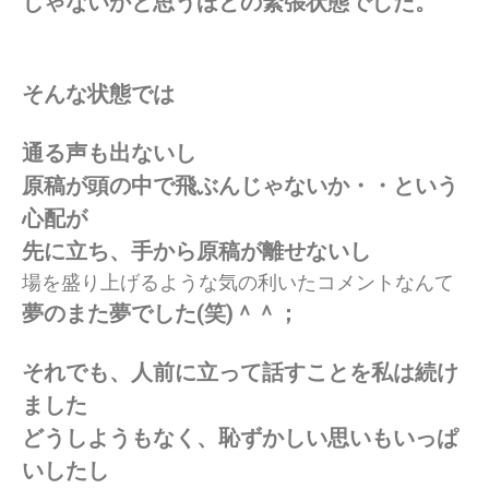
じゃないかと思うほどの緊張状態でした。
そんな状態では
通る声も出ないし
原稿が頭の中で飛ぶんじゃないか・・という
心配が
先に立ち、手から原稿が離せないし
場を盛り上げるような気の利いたコメントなんて
夢のまた夢でした(笑)＾＾；
それでも、人前に立って話すことを私は続け
ました
どうしようもなく、恥ずかしい思いもいっぱ
いしたし