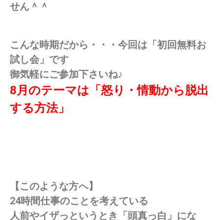
せん＾＾
こんな時期だから・・・今回は「初回無料お
試し会」です
御気軽にご参加下さいね♪
8月のテーマは「怒り・情動から脱出
する方法」
【このような方へ】
24時間仕事のことを考えている
人前やイザっというとき「頭真っ白」にな