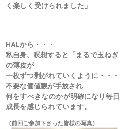
く楽しく受けられました」
HALから・・・
私自身、瞑想すると「まるで玉ねぎ
の薄皮が
一枚ずつ剥がれていくように・・・
不要な価値観が手放され
何をすべきなのかが明確になり毎日
成長を感じられています。
（前回ご参加下さった皆様の写真）