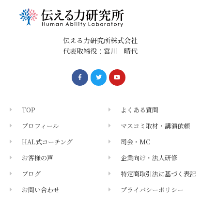
伝える力研究所株式会社
代表取締役：宮川 晴代
TOP
よくある質問
プロフィール
マスコミ取材・講演依頼
HAL式コーチング
司会・MC
お客様の声
企業向け・法人研修
ブログ
特定商取引法に基づく表記
お問い合わせ
プライバシーポリシー
メールマガジン