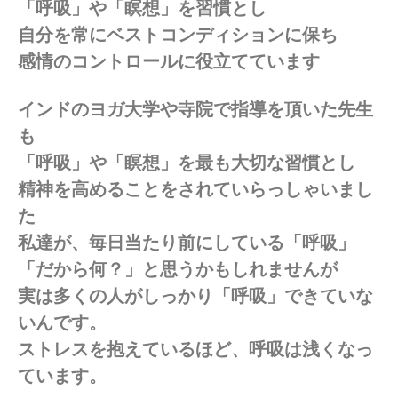
「呼吸」や「瞑想」を習慣とし
自分を常にベストコンディションに保ち
感情のコントロールに役立てています
インドのヨガ大学や寺院で指導を頂いた先生
も
「呼吸」や「瞑想」を最も大切な習慣とし
精神を高めることをされていらっしゃいまし
た
私達が、毎日当たり前にしている「呼吸」
「だから何？」と思うかもしれませんが
実は多くの人がしっかり「呼吸」できていな
いんです。
ストレスを抱えているほど、呼吸は浅くなっ
ています。