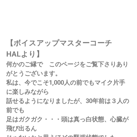
【ボイスアップマスターコーチ
HALより】
何かのご縁で このページをご覧下さりあり
がとうございます。
私は、今でこそ1,000人の前でもマイク片手
に楽しみながら
話せるようになりましたが、30年前は３人の
前でも
足はガクガク・・・頭は真っ白状態、心臓が
飛び出るん