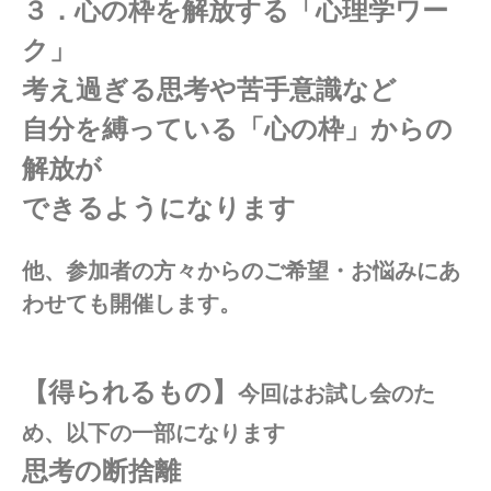
３．心の枠を解放する「心理学ワー
ク」
考え過ぎる思考や苦手意識など
自分を縛っている「心の枠」からの
解放が
できるようになります
他、参加者の方々からのご希望・お悩みにあ
わせても開催します。
【得られるもの】
今回はお試し会のた
め、以下の一部になります
思考の断捨離