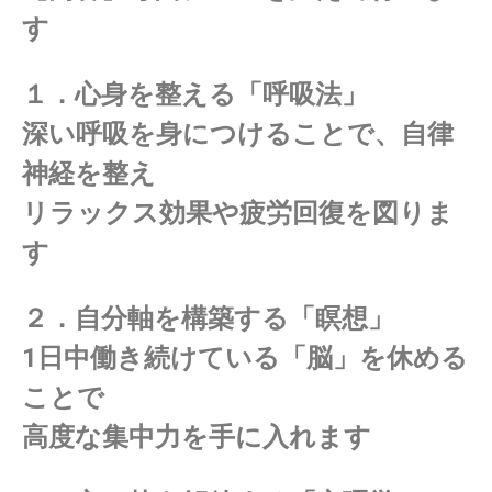
す
１．心身を整える「呼吸法」
深い呼吸を身につけることで、自律
神経を整え
リラックス効果や疲労回復を図りま
す
２．自分軸を構築する「瞑想」
1日中働き続けている「脳」を休める
ことで
高度な集中力を手に入れます