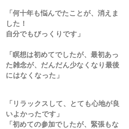
「何十年も悩んでたことが、消えま
した！
自分でもびっくりです」
「瞑想は初めてでしたが、最初あっ
た雑念が、だんだん少なくなり最後
にはなくなった」
「リラックスして、とても心地が良
いよかったです」
「初めての参加でしたが、緊張もな