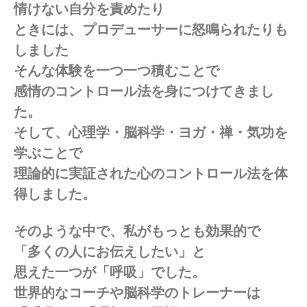
情けない自分を責めたり
ときには、プロデューサーに怒鳴られたりも
しました
そんな体験を一つ一つ積むことで
感情のコントロール法を身につけてきまし
た。
そして、心理学・脳科学・ヨガ・禅・気功を
学ぶことで
理論的に実証された心のコントロール法を体
得しました。
そのような中で、私がもっとも効果的で
「多くの人にお伝えしたい」と
思えた一つが「呼吸」でした。
世界的なコーチや脳科学のトレーナーは