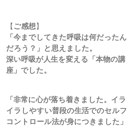
【
ご感想
】
「今までしてきた呼吸は何だったん
だろう？」と思えました。
深い呼吸が人生を変える「本物の講
座」でした。
「
非常に心が落ち着きました。イラ
イラしやすい普段の生活での
セルフ
コントロール法が身につきました」