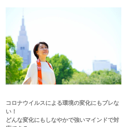
コロナウイルスによる環境の変化にもブレな
い！
どんな変化にもしなやかで強いマインドで対