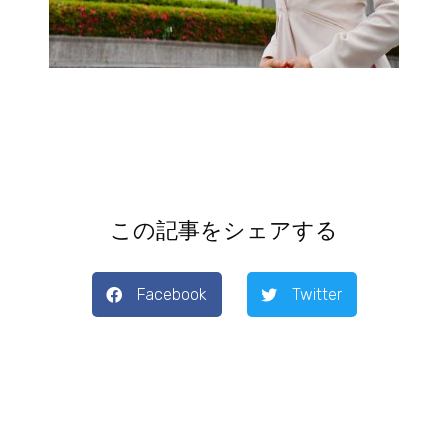
この記事をシェアする
Facebook
Twitter