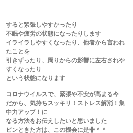
すると
緊張しやすかったり
不眠や疲労の状態になったりします
イライラしやすくなったり、
他者から言われ
たことを
引きずったり、
周りからの影響に左右されや
すくなったり
という状態になります
コロナウイルスで、緊張や不安が高まる今
だから、気持ちスッキリ！ストレス解消！集
中力アップ！に
なる方法をお伝えしたいと思いました
ピンときた方は、この機会に是非＾＾