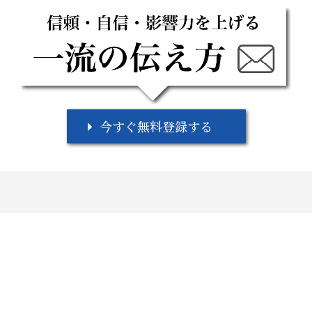
今すぐ無料登録する