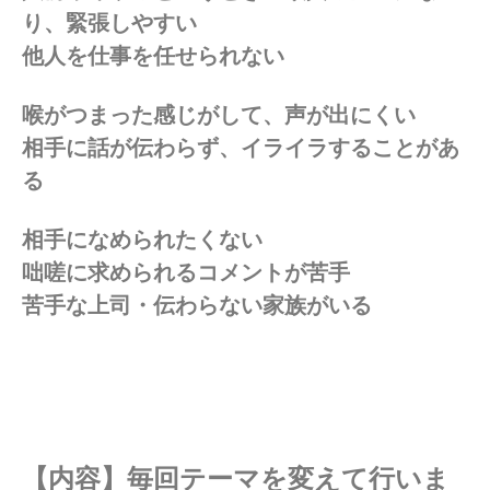
り、緊張しやすい
他人を仕事を任せられない
喉がつまった感じがして、声が出にくい
相手に話が伝わらず、イライラすることがあ
る
相手になめられたくない
咄嗟に求められるコメントが苦手
苦手な上司・伝わらない家族がいる
【内容】毎回テーマを変えて行いま