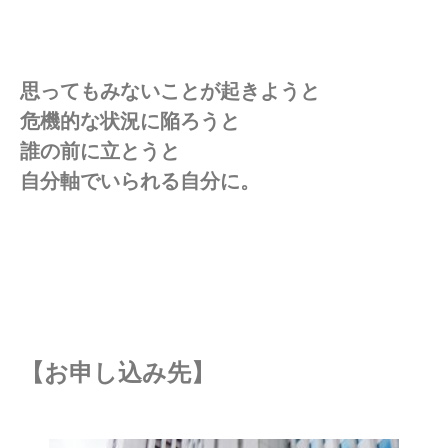
思ってもみないことが起きようと
危機的な状況に陥ろうと
誰の前に立とうと
自分軸でいられる自分に。
【お申し込み先】