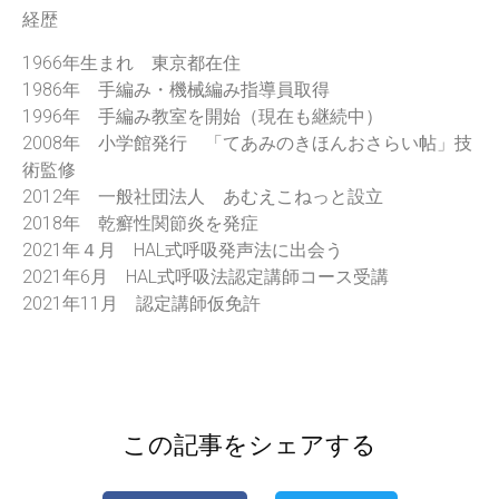
経歴
1966年生まれ 東京都在住
1986年 手編み・機械編み指導員取得
1996年 手編み教室を開始（現在も継続中）
2008年 小学館発行 「てあみのきほんおさらい帖」技
術監修
2012年 一般社団法人 あむえこねっと設立
2018年 乾癬性関節炎を発症
2021年４月 HAL式呼吸発声法に出会う
2021年6月 HAL式呼吸法認定講師コース受講
2021年11月 認定講師仮免許
この記事をシェアする