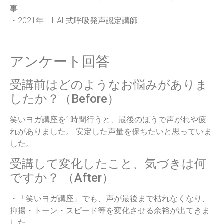
事
・2021年 HAL式呼吸発声認定講師
アンケート回答
受講前はどのようなお悩みがありま
したか？（Before）
笑いヨガ講座を1時間行うと、最後のほうで声がれや疲
れがありました。 安定した声量を保ちたいと思っていま
した。
受講して変化したこと、気づきは何
ですか？ （After）
・「笑いヨガ講座」でも、声が最後まで枯れなくなり、
抑揚・トーン・スピード等を変化させる余裕が出てきま
した。