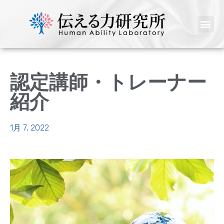
認定講師・トレーナー
紹介
1月 7, 2022