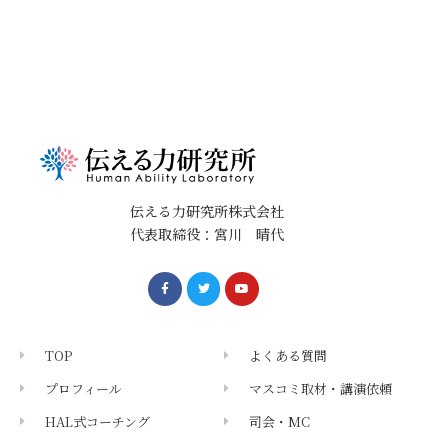
伝える力研究所株式会社
代表取締役：宮川 晴代
TOP
よくある質問
プロフィール
マスコミ取材・講演依頼
HAL式コーチング
司会・MC