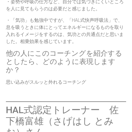
・姿勢や呼吸の仕方など、自分では気づきにくいところ
を人に見てもらうのは必要だと感じました。
・「気功」も勉強中ですが、「HAL式快声呼吸法」で、
息を吸うときに体にとってエネルギーになるものを取り
入れるイメージをするのは、気功との共通点だと思いま
した。相乗効果を感じています。
他の人にこのコーチングを紹介する
としたら、どのように表現します
か？
思い込みがスルッと外れるコーチング
HAL式認定トレーナー 佐
下橋富雄（さげはし とみ