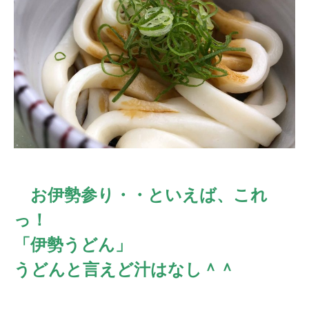
お伊勢参り・・といえば、これ
っ！
「伊勢うどん」
うどんと言えど汁はなし＾＾