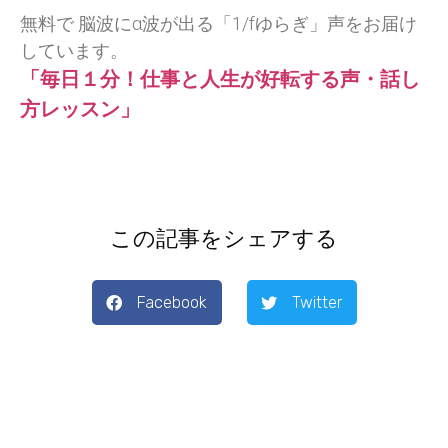
無料で 脳波にα波が出る「1/fゆらぎ」声をお届け
しています。
「毎日１分！仕事と人生が好転する声・話し
方レッスン」
この記事をシェアする
Facebook
Twitter