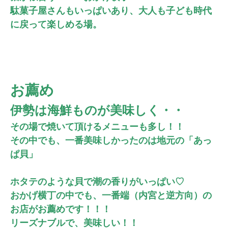
駄菓子屋さんもいっぱいあり、大人も子ども時代
に戻って楽しめる場。
お薦め
伊勢は海鮮ものが美味しく・・
その場で焼いて頂けるメニューも多し！！
その中でも、一番美味しかったのは
地元の「あっ
ぱ貝」
ホタテのような貝で
潮の香りがいっぱい♡
おかげ横丁の中でも、一番端
（内宮と逆方向）の
お店がお薦めです！！！
リーズナブルで、美味しい！！