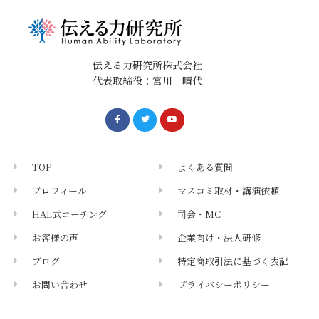
伝える力研究所株式会社
代表取締役：宮川 晴代
TOP
よくある質問
プロフィール
マスコミ取材・講演依頼
HAL式コーチング
司会・MC
お客様の声
企業向け・法人研修
ブログ
特定商取引法に基づく表記
お問い合わせ
プライバシーポリシー
メールマガジン