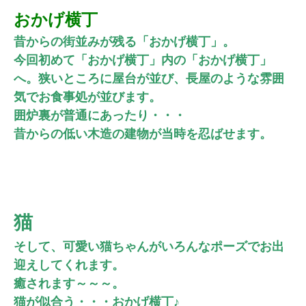
おかげ横丁
昔からの街並みが残る「おかげ横丁」。
今回初めて「おかげ横丁」内の「おかげ横丁」
へ。
狭いところに屋台が並び、長屋のような雰囲
気で
お食事処が並びます。
囲炉裏が普通にあったり・・・
昔からの低い木造の建物が当時を忍ばせます。
猫
そして、可愛い猫ちゃんがいろんなポーズでお出
迎えしてくれます。
癒されます～～～。
猫が似合う・・・おかげ横丁♪